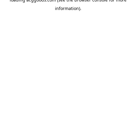
information).