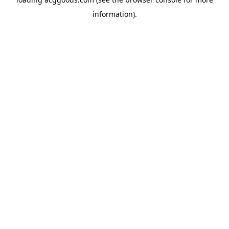
information).